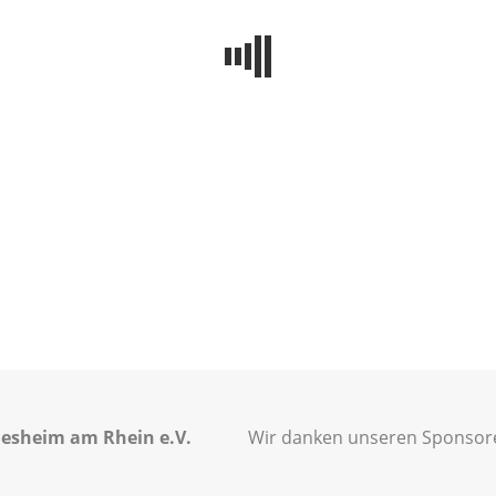
esheim am Rhein e.V.
Wir danken unseren Sponsoren