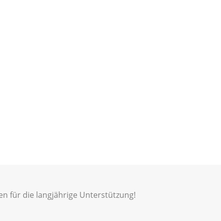
 für die langjährige Unterstützung!