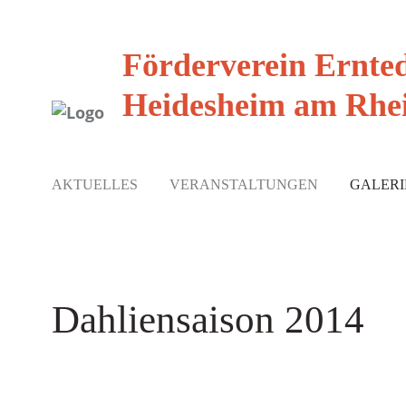
Förderverein Ernte
Heidesheim am Rhei
AKTUELLES
VERANSTALTUNGEN
GALERI
Dahliensaison 2014