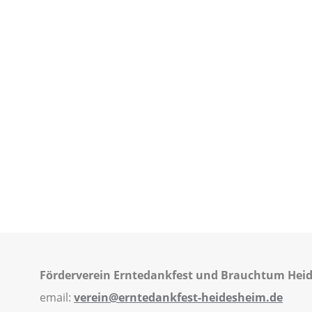
Förderverein Erntedankfest und Brauchtum Heid
email:
verein@erntedankfest-heidesheim.de