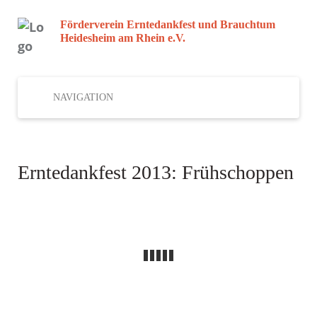
Förderverein Erntedankfest und Brauchtum
Heidesheim am Rhein e.V.
NAVIGATION
Erntedankfest 2013: Frühschoppen