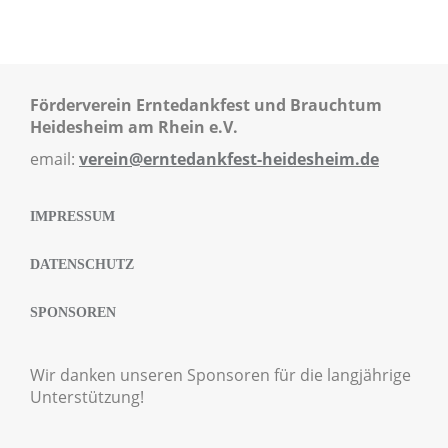
Förderverein Erntedankfest und Brauchtum
Heidesheim am Rhein e.V.
email:
verein@erntedankfest-heidesheim.de
IMPRESSUM
DATENSCHUTZ
SPONSOREN
Wir danken unseren Sponsoren für die langjährige
Unterstützung!