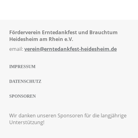
Förderverein Erntedankfest und Brauchtum
Heidesheim am Rhein e.V.
email:
verein@erntedankfest-heidesheim.de
IMPRESSUM
DATENSCHUTZ
SPONSOREN
Wir danken unseren Sponsoren für die langjährige
Unterstützung!