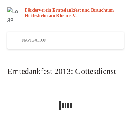
Förderverein Erntedankfest und Brauchtum
Heidesheim am Rhein e.V.
NAVIGATION
Erntedankfest 2013: Gottesdienst