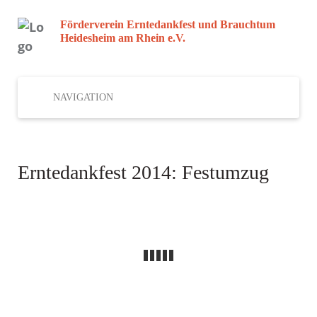
Förderverein Erntedankfest und Brauchtum
Heidesheim am Rhein e.V.
NAVIGATION
Erntedankfest 2014: Festumzug