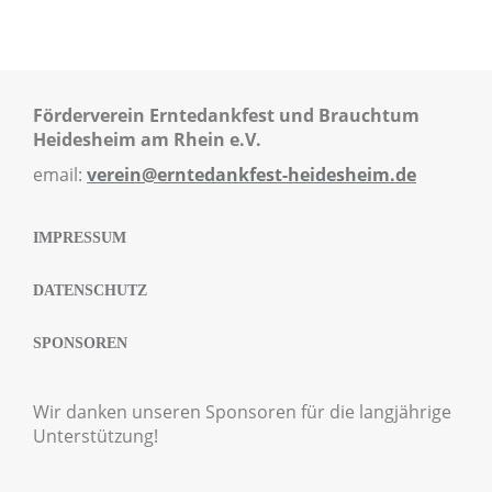
Förderverein Erntedankfest und Brauchtum
Heidesheim am Rhein e.V.
email:
verein@erntedankfest-heidesheim.de
IMPRESSUM
DATENSCHUTZ
SPONSOREN
Wir danken unseren Sponsoren für die langjährige
Unterstützung!