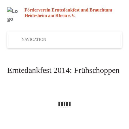
Förderverein Erntedankfest und Brauchtum
Heidesheim am Rhein e.V.
NAVIGATION
Erntedankfest 2014: Frühschoppen