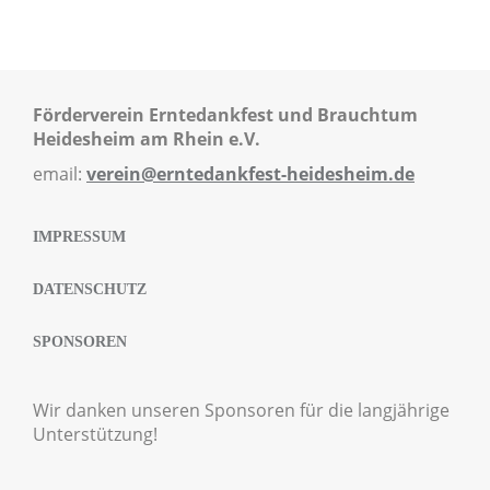
Förderverein Erntedankfest und Brauchtum
Heidesheim am Rhein e.V.
email:
verein@erntedankfest-heidesheim.de
IMPRESSUM
DATENSCHUTZ
SPONSOREN
Wir danken unseren Sponsoren für die langjährige
Unterstützung!