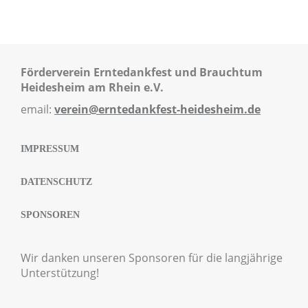
Förderverein Erntedankfest und Brauchtum
Heidesheim am Rhein e.V.
email:
verein@erntedankfest-heidesheim.de
IMPRESSUM
DATENSCHUTZ
SPONSOREN
Wir danken unseren Sponsoren für die langjährige
Unterstützung!