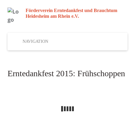
Förderverein Erntedankfest und Brauchtum
Heidesheim am Rhein e.V.
NAVIGATION
Erntedankfest 2015: Frühschoppen