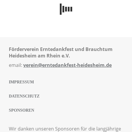
Förderverein Erntedankfest und Brauchtum
Heidesheim am Rhein e.V.
email:
verein@erntedankfest-heidesheim.de
IMPRESSUM
DATENSCHUTZ
SPONSOREN
Wir danken unseren Sponsoren für die langjährige