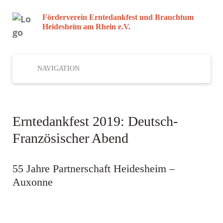
Förderverein Erntedankfest und Brauchtum
Heidesheim am Rhein e.V.
NAVIGATION
Erntedankfest 2019: Deutsch-
Französischer Abend
55 Jahre Partnerschaft Heidesheim –
Auxonne