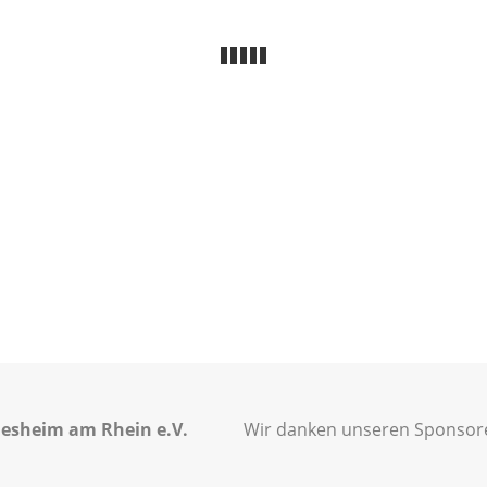
esheim am Rhein e.V.
Wir danken unseren Sponsoren