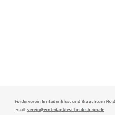
Förderverein Erntedankfest und Brauchtum Heid
email:
verein@erntedankfest-heidesheim.de