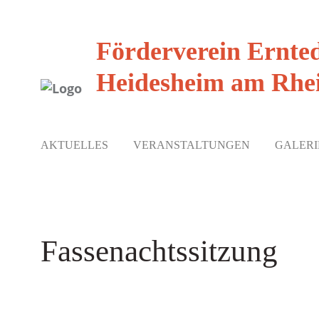
Förderverein Ernte
Heidesheim am Rhei
AKTUELLES
VERANSTALTUNGEN
GALERI
Fassenachtssitzung