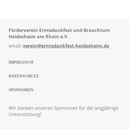
Förderverein Erntedankfest und Brauchtum
Heidesheim am Rhein e.V.
email:
verein@erntedankfest-heidesheim.de
IMPRESSUM
DATENSCHUTZ
SPONSOREN
Wir danken unseren Sponsoren für die langjährige
Unterstützung!