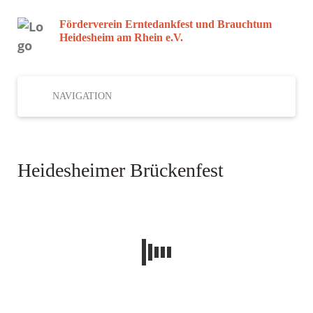
Förderverein Erntedankfest und Brauchtum
Heidesheim am Rhein e.V.
NAVIGATION
Heidesheimer Brückenfest