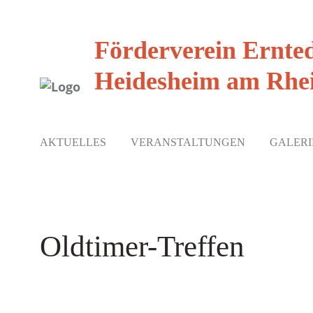
Förderverein Ernte
Heidesheim am Rhei
AKTUELLES
VERANSTALTUNGEN
GALERI
Oldtimer-Treffen