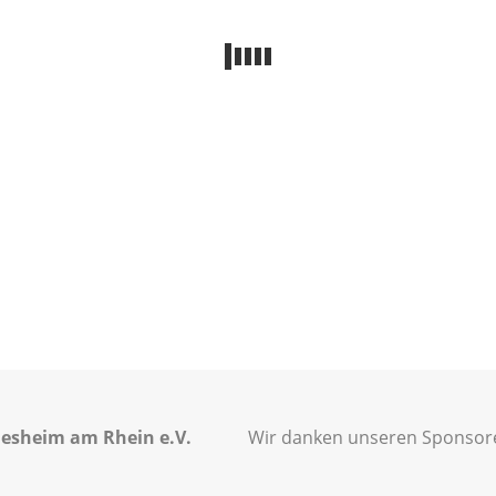
esheim am Rhein e.V.
Wir danken unseren Sponsoren