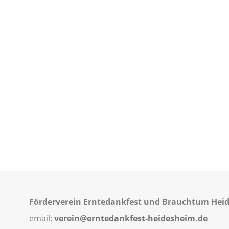
Förderverein Erntedankfest und Brauchtum Heid
email:
verein@erntedankfest-heidesheim.de