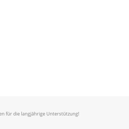
 für die langjährige Unterstützung!