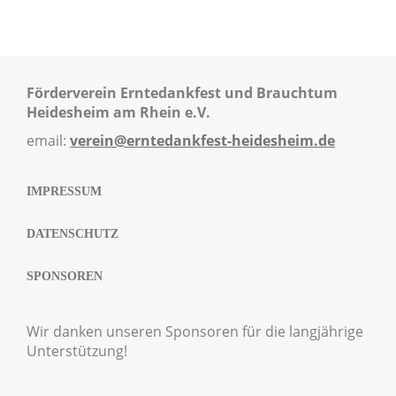
Förderverein Erntedankfest und Brauchtum
Heidesheim am Rhein e.V.
email:
verein@erntedankfest-heidesheim.de
IMPRESSUM
DATENSCHUTZ
SPONSOREN
Wir danken unseren Sponsoren für die langjährige
Unterstützung!