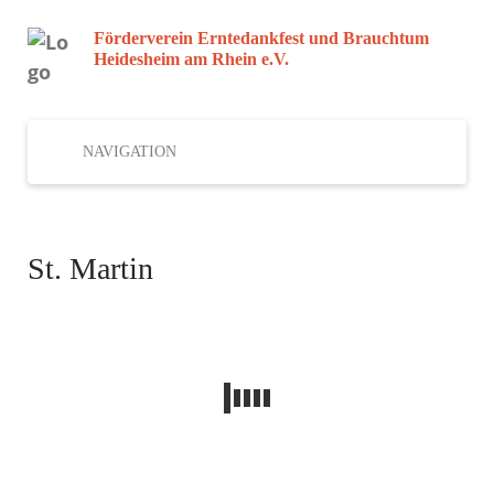
Förderverein Erntedankfest und Brauchtum
Heidesheim am Rhein e.V.
NAVIGATION
St. Martin