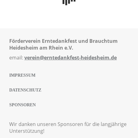
Förderverein Erntedankfest und Brauchtum
Heidesheim am Rhein e.V.
email:
verein@erntedankfest-heidesheim.de
IMPRESSUM
DATENSCHUTZ
SPONSOREN
Wir danken unseren Sponsoren für die langjährige
Unterstützung!