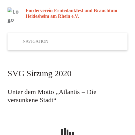
Förderverein Erntedankfest und Brauchtum
Heidesheim am Rhein e.V.
NAVIGATION
SVG Sitzung 2020
Unter dem Motto „Atlantis – Die
versunkene Stadt“