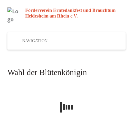
Förderverein Erntedankfest und Brauchtum
Heidesheim am Rhein e.V.
NAVIGATION
Wahl der Blütenkönigin