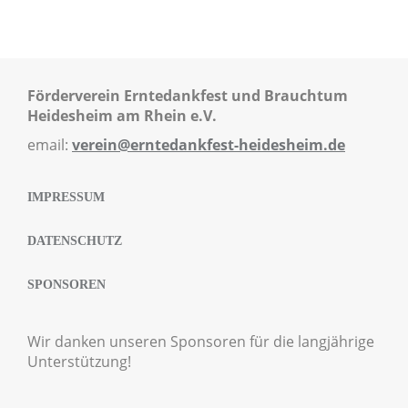
Förderverein Erntedankfest und Brauchtum
Heidesheim am Rhein e.V.
email:
verein@erntedankfest-heidesheim.de
IMPRESSUM
DATENSCHUTZ
SPONSOREN
Wir danken unseren Sponsoren für die langjährige
Unterstützung!