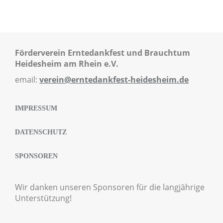
Förderverein Erntedankfest und Brauchtum
Heidesheim am Rhein e.V.
email:
verein@erntedankfest-heidesheim.de
IMPRESSUM
DATENSCHUTZ
SPONSOREN
Wir danken unseren Sponsoren für die langjährige
Unterstützung!