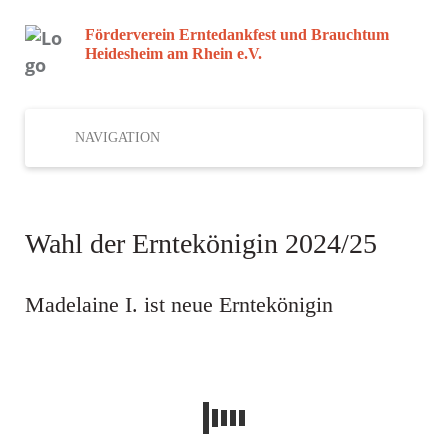
Förderverein Erntedankfest und Brauchtum
Heidesheim am Rhein e.V.
NAVIGATION
Wahl der Erntekönigin 2024/25
Madelaine I. ist neue Erntekönigin